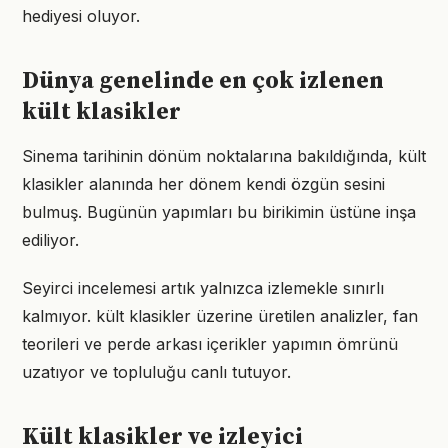
hediyesi oluyor.
Dünya genelinde en çok izlenen
kült klasikler
Sinema tarihinin dönüm noktalarına bakıldığında, kült
klasikler alanında her dönem kendi özgün sesini
bulmuş. Bugünün yapımları bu birikimin üstüne inşa
ediliyor.
Seyirci incelemesi artık yalnızca izlemekle sınırlı
kalmıyor. kült klasikler üzerine üretilen analizler, fan
teorileri ve perde arkası içerikler yapımın ömrünü
uzatıyor ve topluluğu canlı tutuyor.
Kült klasikler ve izleyici