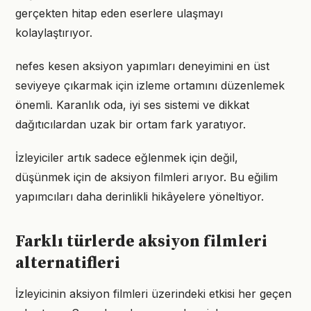
gerçekten hitap eden eserlere ulaşmayı
kolaylaştırıyor.
nefes kesen aksiyon yapımları deneyimini en üst
seviyeye çıkarmak için izleme ortamını düzenlemek
önemli. Karanlık oda, iyi ses sistemi ve dikkat
dağıtıcılardan uzak bir ortam fark yaratıyor.
İzleyiciler artık sadece eğlenmek için değil,
düşünmek için de aksiyon filmleri arıyor. Bu eğilim
yapımcıları daha derinlikli hikâyelere yöneltiyor.
Farklı türlerde aksiyon filmleri
alternatifleri
İzleyicinin aksiyon filmleri üzerindeki etkisi her geçen