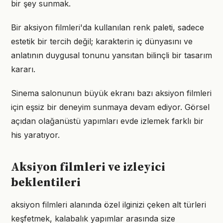
bir şey sunmak.
Bir aksiyon filmleri'da kullanılan renk paleti, sadece
estetik bir tercih değil; karakterin iç dünyasını ve
anlatının duygusal tonunu yansıtan bilinçli bir tasarım
kararı.
Sinema salonunun büyük ekranı bazı aksiyon filmleri
için eşsiz bir deneyim sunmaya devam ediyor. Görsel
açıdan olağanüstü yapımları evde izlemek farklı bir
his yaratıyor.
Aksiyon filmleri ve izleyici
beklentileri
aksiyon filmleri alanında özel ilginizi çeken alt türleri
keşfetmek, kalabalık yapımlar arasında size