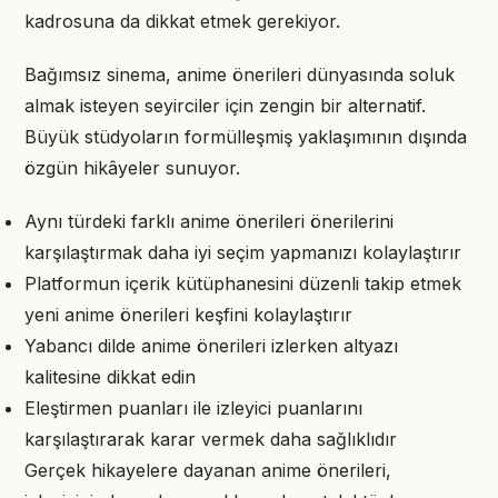
kadrosuna da dikkat etmek gerekiyor.
Bağımsız sinema, anime önerileri dünyasında soluk
almak isteyen seyirciler için zengin bir alternatif.
Büyük stüdyoların formülleşmiş yaklaşımının dışında
özgün hikâyeler sunuyor.
Aynı türdeki farklı anime önerileri önerilerini
karşılaştırmak daha iyi seçim yapmanızı kolaylaştırır
Platformun içerik kütüphanesini düzenli takip etmek
yeni anime önerileri keşfini kolaylaştırır
Yabancı dilde anime önerileri izlerken altyazı
kalitesine dikkat edin
Eleştirmen puanları ile izleyici puanlarını
karşılaştırarak karar vermek daha sağlıklıdır
Gerçek hikayelere dayanan anime önerileri,