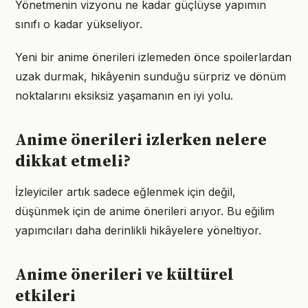
Yönetmenin vizyonu ne kadar güçlüyse yapımın
sınıfı o kadar yükseliyor.
Yeni bir anime önerileri izlemeden önce spoilerlardan
uzak durmak, hikâyenin sunduğu sürpriz ve dönüm
noktalarını eksiksiz yaşamanın en iyi yolu.
Anime önerileri izlerken nelere
dikkat etmeli?
İzleyiciler artık sadece eğlenmek için değil,
düşünmek için de anime önerileri arıyor. Bu eğilim
yapımcıları daha derinlikli hikâyelere yöneltiyor.
Anime önerileri ve kültürel
etkileri