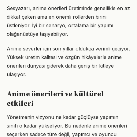
Sesyazarı, anime önerileri üretiminde genellikle en az
dikkat çeken ama en önemli rollerden birini
üstleniyor. İyi bir senaryo, ortalama bir yapımı
olağanüstüye taşıyabiliyor.
Anime severler için son yıllar oldukça verimli geçiyor.
Yüksek üretim kalitesi ve özgün hikâyelerle anime
önerileri dünyası giderek daha geniş bir kitleye
ulaşıyor.
Anime önerileri ve kültürel
etkileri
Yönetmenin vizyonu ne kadar güçlüyse yapımın
sınıfı o kadar yükseliyor. Bu nedenle anime önerileri
seçerken sadece türe değil, yapımcı ve oyuncu