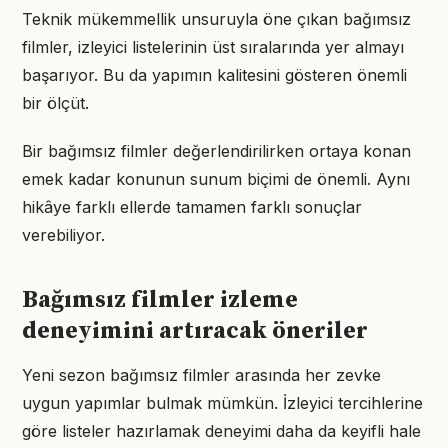
Teknik mükemmellik unsuruyla öne çıkan bağımsız
filmler, izleyici listelerinin üst sıralarında yer almayı
başarıyor. Bu da yapımın kalitesini gösteren önemli
bir ölçüt.
Bir bağımsız filmler değerlendirilirken ortaya konan
emek kadar konunun sunum biçimi de önemli. Aynı
hikâye farklı ellerde tamamen farklı sonuçlar
verebiliyor.
Bağımsız filmler izleme
deneyimini artıracak öneriler
Yeni sezon bağımsız filmler arasında her zevke
uygun yapımlar bulmak mümkün. İzleyici tercihlerine
göre listeler hazırlamak deneyimi daha da keyifli hale