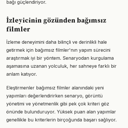
bağı güçlendiriyor.
İzleyicinin gözünden bağımsız
filmler
İzleme deneyimini daha bilinçli ve derinlikli hale
getirmek için bağımsız filmler'nın yapım sürecini
araştırmak iyi bir yöntem. Senaryodan kurgulama
aşamasına uzanan yolculuk, her sahneye farklı bir
anlam katıyor.
Eleştirmenler bağımsız filmler alanındaki yeni
yapımları değerlendirirken senaryo, görüntü
yönetimi ve yönetmenlik gibi pek çok kriteri göz
önünde bulunduruyor. Yüksek puan alan yapımlar
genellikle bu kriterlerin birçoğunda başarı sağlıyor.