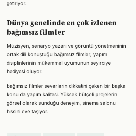
getiriyor.
Dünya genelinde en çok izlenen
bağımsız filmler
Müzisyen, senaryo yazarı ve görüntü yönetmeninin
ortak dili konuştuğu bağımsız filmler, yapım
disiplinlerinin mükemmel uyumunun seyirciye
hediyesi oluyor.
bağımsız filmler severlerin dikkatini çeken bir başka
konu da yapım kalitesi. Yüksek bütçeli projelerin
görsel olarak sunduğu deneyim, sinema salonu
hissini eve taşıyor.