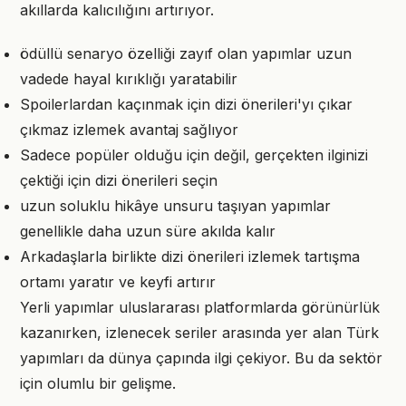
akıllarda kalıcılığını artırıyor.
ödüllü senaryo özelliği zayıf olan yapımlar uzun
vadede hayal kırıklığı yaratabilir
Spoilerlardan kaçınmak için dizi önerileri'yı çıkar
çıkmaz izlemek avantaj sağlıyor
Sadece popüler olduğu için değil, gerçekten ilginizi
çektiği için dizi önerileri seçin
uzun soluklu hikâye unsuru taşıyan yapımlar
genellikle daha uzun süre akılda kalır
Arkadaşlarla birlikte dizi önerileri izlemek tartışma
ortamı yaratır ve keyfi artırır
Yerli yapımlar uluslararası platformlarda görünürlük
kazanırken, izlenecek seriler arasında yer alan Türk
yapımları da dünya çapında ilgi çekiyor. Bu da sektör
için olumlu bir gelişme.