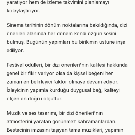
yaratıyor hem de izleme takvimini planlamayı
kolaylaştırıyor.
Sinema tarihinin dönüm noktalarına bakıldığında, dizi
önerileri alanında her dönem kendi özgün sesini
bulmuş. Bugünün yapımları bu birikimin üstüne inşa
ediliyor.
Festival ödülleri, bir dizi önerileri'nın kalitesi hakkında
genel bir fikir veriyor olsa da kişisel beğeni her
zaman en belirleyici faktör olmaya devam ediyor.
İzleyicinin yapımla kurduğu duygusal bağ, kaliteyi
ölçen en doğru ölçüttür.
Müzik ve ses tasarımı, bir dizi önerileri'nın
atmosferini yaratan görünmez kahramanlardan.
Bestecinin imzasını taşıyan tema müzikleri, yapımın