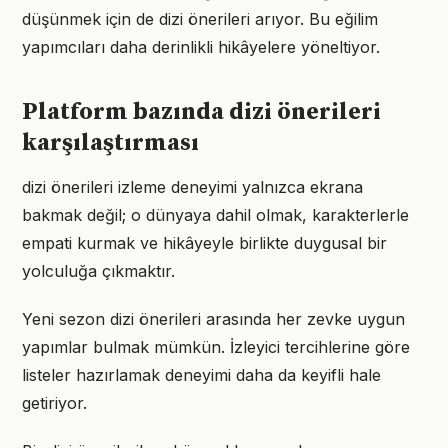
düşünmek için de dizi önerileri arıyor. Bu eğilim
yapımcıları daha derinlikli hikâyelere yöneltiyor.
Platform bazında dizi önerileri
karşılaştırması
dizi önerileri izleme deneyimi yalnızca ekrana
bakmak değil; o dünyaya dahil olmak, karakterlerle
empati kurmak ve hikâyeyle birlikte duygusal bir
yolculuğa çıkmaktır.
Yeni sezon dizi önerileri arasında her zevke uygun
yapımlar bulmak mümkün. İzleyici tercihlerine göre
listeler hazırlamak deneyimi daha da keyifli hale
getiriyor.