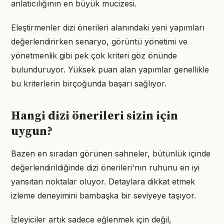
anlatıcılığının en büyük mucizesi.
Eleştirmenler dizi önerileri alanındaki yeni yapımları
değerlendirirken senaryo, görüntü yönetimi ve
yönetmenlik gibi pek çok kriteri göz önünde
bulunduruyor. Yüksek puan alan yapımlar genellikle
bu kriterlerin birçoğunda başarı sağlıyor.
Hangi dizi önerileri sizin için
uygun?
Bazen en sıradan görünen sahneler, bütünlük içinde
değerlendirildiğinde dizi önerileri'nın ruhunu en iyi
yansıtan noktalar oluyor. Detaylara dikkat etmek
izleme deneyimini bambaşka bir seviyeye taşıyor.
İzleyiciler artık sadece eğlenmek için değil,