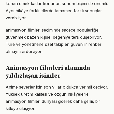
konan emek kadar konunun sunum biçimi de önemli.
Aynı hikâye farklı ellerde tamamen farklı sonuçlar
verebiliyor.
animasyon filmleri seçiminde sadece popülerliğe
güvenmek bazen kişisel beğeniye ters düşebiliyor.
Türe ve yönetmene özel takip en güvenilir rehber
olmayı sürdürüyor.
Animasyon filmleri alanında
yıldızlaşan isimler
Anime severler için son yıllar oldukça verimli geçiyor.
Yüksek üretim kalitesi ve özgün hikâyelerle
animasyon filmleri dünyası giderek daha geniş bir
kitleye ulaşıyor.