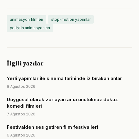
animasyon filmleri
stop-motion yapımlar
yetişkin animasyonları
İlgili yazılar
Yerli yapımlar ile sinema tarihinde iz bırakan anlar
8 Ağustos 2026
Duygusal olarak zorlayan ama unutulmaz dokuz
komedi filmleri
7 Ağustos 2026
Festivalden ses getiren film festivalleri
6 Ağustos 2026