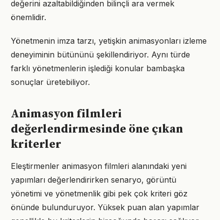
değerini azaltabildiğinden bilinçli ara vermek
önemlidir.
Yönetmenin imza tarzı, yetişkin animasyonları izleme
deneyiminin bütününü şekillendiriyor. Aynı türde
farklı yönetmenlerin işlediği konular bambaşka
sonuçlar üretebiliyor.
Animasyon filmleri
değerlendirmesinde öne çıkan
kriterler
Eleştirmenler animasyon filmleri alanındaki yeni
yapımları değerlendirirken senaryo, görüntü
yönetimi ve yönetmenlik gibi pek çok kriteri göz
önünde bulunduruyor. Yüksek puan alan yapımlar