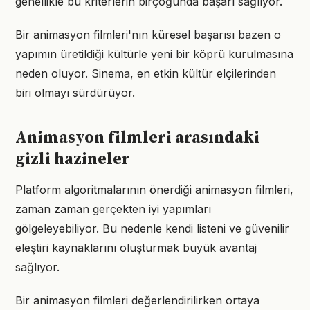
genellikle bu kriterlerin birçoğunda başarı sağlıyor.
Bir animasyon filmleri'nın küresel başarısı bazen o
yapımın üretildiği kültürle yeni bir köprü kurulmasına
neden oluyor. Sinema, en etkin kültür elçilerinden
biri olmayı sürdürüyor.
Animasyon filmleri arasındaki
gizli hazineler
Platform algoritmalarının önerdiği animasyon filmleri,
zaman zaman gerçekten iyi yapımları
gölgeleyebiliyor. Bu nedenle kendi listeni ve güvenilir
eleştiri kaynaklarını oluşturmak büyük avantaj
sağlıyor.
Bir animasyon filmleri değerlendirilirken ortaya