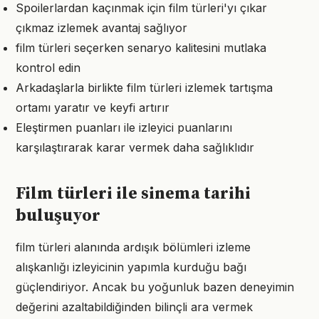
Spoilerlardan kaçınmak için film türleri'yı çıkar
çıkmaz izlemek avantaj sağlıyor
film türleri seçerken senaryo kalitesini mutlaka
kontrol edin
Arkadaşlarla birlikte film türleri izlemek tartışma
ortamı yaratır ve keyfi artırır
Eleştirmen puanları ile izleyici puanlarını
karşılaştırarak karar vermek daha sağlıklıdır
Film türleri ile sinema tarihi
buluşuyor
film türleri alanında ardışık bölümleri izleme
alışkanlığı izleyicinin yapımla kurduğu bağı
güçlendiriyor. Ancak bu yoğunluk bazen deneyimin
değerini azaltabildiğinden bilinçli ara vermek