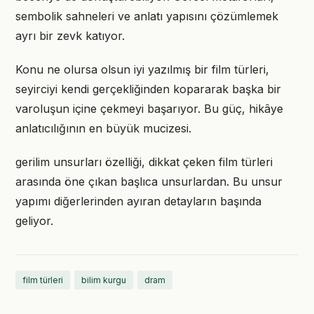
sembolik sahneleri ve anlatı yapısını çözümlemek
ayrı bir zevk katıyor.
Konu ne olursa olsun iyi yazılmış bir film türleri,
seyirciyi kendi gerçekliğinden kopararak başka bir
varoluşun içine çekmeyi başarıyor. Bu güç, hikâye
anlatıcılığının en büyük mucizesi.
gerilim unsurları özelliği, dikkat çeken film türleri
arasında öne çıkan başlıca unsurlardan. Bu unsur
yapımı diğerlerinden ayıran detayların başında
geliyor.
film türleri
bilim kurgu
dram