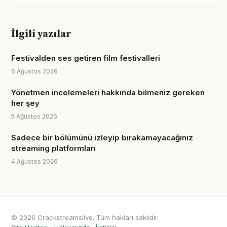
İlgili yazılar
Festivalden ses getiren film festivalleri
6 Ağustos 2026
Yönetmen incelemeleri hakkında bilmeniz gereken
her şey
5 Ağustos 2026
Sadece bir bölümünü izleyip bırakamayacağınız
streaming platformları
4 Ağustos 2026
© 2026 Crackstreamslive. Tüm hakları saklıdır.