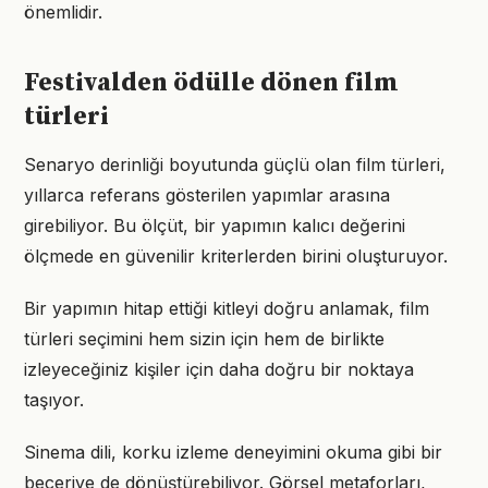
önemlidir.
Festivalden ödülle dönen film
türleri
Senaryo derinliği boyutunda güçlü olan film türleri,
yıllarca referans gösterilen yapımlar arasına
girebiliyor. Bu ölçüt, bir yapımın kalıcı değerini
ölçmede en güvenilir kriterlerden birini oluşturuyor.
Bir yapımın hitap ettiği kitleyi doğru anlamak, film
türleri seçimini hem sizin için hem de birlikte
izleyeceğiniz kişiler için daha doğru bir noktaya
taşıyor.
Sinema dili, korku izleme deneyimini okuma gibi bir
beceriye de dönüştürebiliyor. Görsel metaforları,