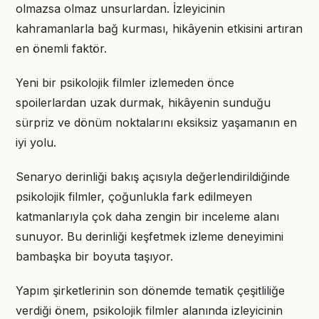
olmazsa olmaz unsurlardan. İzleyicinin
kahramanlarla bağ kurması, hikâyenin etkisini artıran
en önemli faktör.
Yeni bir psikolojik filmler izlemeden önce
spoilerlardan uzak durmak, hikâyenin sunduğu
sürpriz ve dönüm noktalarını eksiksiz yaşamanın en
iyi yolu.
Senaryo derinliği bakış açısıyla değerlendirildiğinde
psikolojik filmler, çoğunlukla fark edilmeyen
katmanlarıyla çok daha zengin bir inceleme alanı
sunuyor. Bu derinliği keşfetmek izleme deneyimini
bambaşka bir boyuta taşıyor.
Yapım şirketlerinin son dönemde tematik çeşitliliğe
verdiği önem, psikolojik filmler alanında izleyicinin