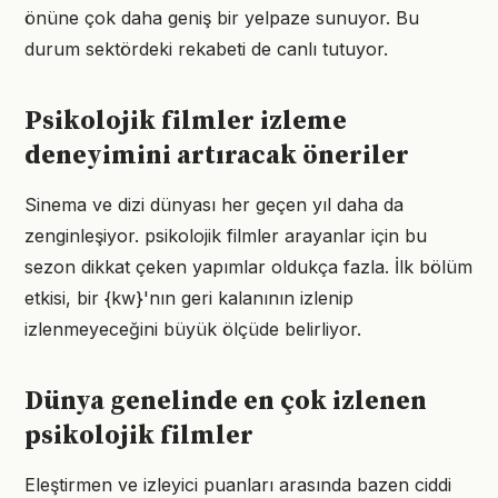
önüne çok daha geniş bir yelpaze sunuyor. Bu
durum sektördeki rekabeti de canlı tutuyor.
Psikolojik filmler izleme
deneyimini artıracak öneriler
Sinema ve dizi dünyası her geçen yıl daha da
zenginleşiyor. psikolojik filmler arayanlar için bu
sezon dikkat çeken yapımlar oldukça fazla. İlk bölüm
etkisi, bir {kw}'nın geri kalanının izlenip
izlenmeyeceğini büyük ölçüde belirliyor.
Dünya genelinde en çok izlenen
psikolojik filmler
Eleştirmen ve izleyici puanları arasında bazen ciddi