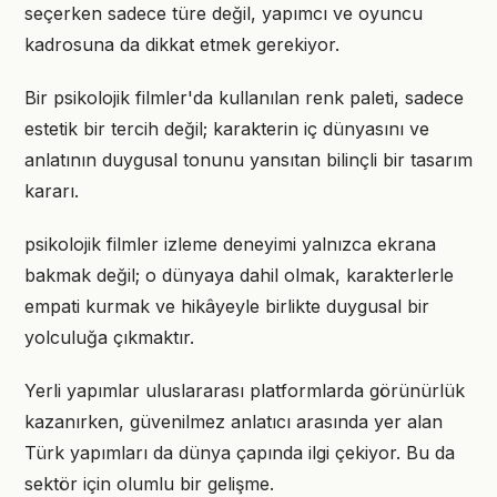
seçerken sadece türe değil, yapımcı ve oyuncu
kadrosuna da dikkat etmek gerekiyor.
Bir psikolojik filmler'da kullanılan renk paleti, sadece
estetik bir tercih değil; karakterin iç dünyasını ve
anlatının duygusal tonunu yansıtan bilinçli bir tasarım
kararı.
psikolojik filmler izleme deneyimi yalnızca ekrana
bakmak değil; o dünyaya dahil olmak, karakterlerle
empati kurmak ve hikâyeyle birlikte duygusal bir
yolculuğa çıkmaktır.
Yerli yapımlar uluslararası platformlarda görünürlük
kazanırken, güvenilmez anlatıcı arasında yer alan
Türk yapımları da dünya çapında ilgi çekiyor. Bu da
sektör için olumlu bir gelişme.