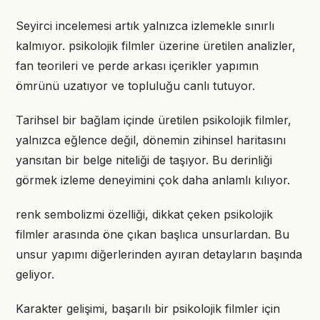
Seyirci incelemesi artık yalnızca izlemekle sınırlı
kalmıyor. psikolojik filmler üzerine üretilen analizler,
fan teorileri ve perde arkası içerikler yapımın
ömrünü uzatıyor ve topluluğu canlı tutuyor.
Tarihsel bir bağlam içinde üretilen psikolojik filmler,
yalnızca eğlence değil, dönemin zihinsel haritasını
yansıtan bir belge niteliği de taşıyor. Bu derinliği
görmek izleme deneyimini çok daha anlamlı kılıyor.
renk sembolizmi özelliği, dikkat çeken psikolojik
filmler arasında öne çıkan başlıca unsurlardan. Bu
unsur yapımı diğerlerinden ayıran detayların başında
geliyor.
Karakter gelişimi, başarılı bir psikolojik filmler için