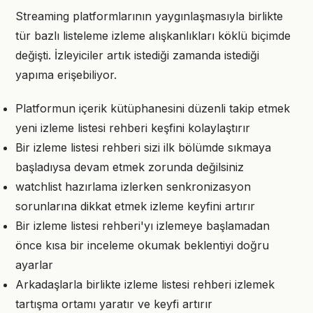
Streaming platformlarının yaygınlaşmasıyla birlikte
tür bazlı listeleme izleme alışkanlıkları köklü biçimde
değişti. İzleyiciler artık istediği zamanda istediği
yapıma erişebiliyor.
Platformun içerik kütüphanesini düzenli takip etmek
yeni izleme listesi rehberi keşfini kolaylaştırır
Bir izleme listesi rehberi sizi ilk bölümde sıkmaya
başladıysa devam etmek zorunda değilsiniz
watchlist hazırlama izlerken senkronizasyon
sorunlarına dikkat etmek izleme keyfini artırır
Bir izleme listesi rehberi'yı izlemeye başlamadan
önce kısa bir inceleme okumak beklentiyi doğru
ayarlar
Arkadaşlarla birlikte izleme listesi rehberi izlemek
tartışma ortamı yaratır ve keyfi artırır