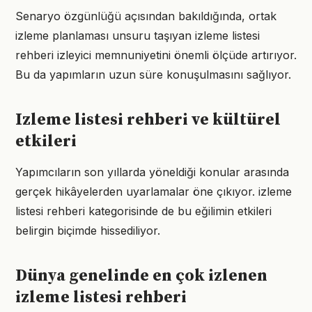
Senaryo özgünlüğü açısından bakıldığında, ortak
izleme planlaması unsuru taşıyan izleme listesi
rehberi izleyici memnuniyetini önemli ölçüde artırıyor.
Bu da yapımların uzun süre konuşulmasını sağlıyor.
Izleme listesi rehberi ve kültürel
etkileri
Yapımcıların son yıllarda yöneldiği konular arasında
gerçek hikâyelerden uyarlamalar öne çıkıyor. izleme
listesi rehberi kategorisinde de bu eğilimin etkileri
belirgin biçimde hissediliyor.
Dünya genelinde en çok izlenen
izleme listesi rehberi