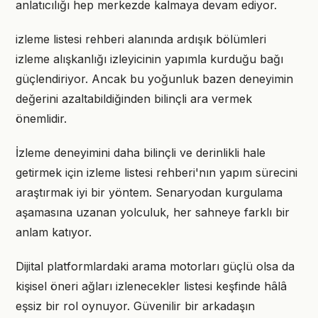
anlatıcılığı hep merkezde kalmaya devam ediyor.
izleme listesi rehberi alanında ardışık bölümleri
izleme alışkanlığı izleyicinin yapımla kurduğu bağı
güçlendiriyor. Ancak bu yoğunluk bazen deneyimin
değerini azaltabildiğinden bilinçli ara vermek
önemlidir.
İzleme deneyimini daha bilinçli ve derinlikli hale
getirmek için izleme listesi rehberi'nın yapım sürecini
araştırmak iyi bir yöntem. Senaryodan kurgulama
aşamasına uzanan yolculuk, her sahneye farklı bir
anlam katıyor.
Dijital platformlardaki arama motorları güçlü olsa da
kişisel öneri ağları izlenecekler listesi keşfinde hâlâ
eşsiz bir rol oynuyor. Güvenilir bir arkadaşın