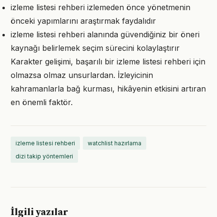
izleme listesi rehberi izlemeden önce yönetmenin
önceki yapımlarını araştırmak faydalıdır
izleme listesi rehberi alanında güvendiğiniz bir öneri
kaynağı belirlemek seçim sürecini kolaylaştırır
Karakter gelişimi, başarılı bir izleme listesi rehberi için
olmazsa olmaz unsurlardan. İzleyicinin
kahramanlarla bağ kurması, hikâyenin etkisini artıran
en önemli faktör.
izleme listesi rehberi
watchlist hazırlama
dizi takip yöntemleri
İlgili yazılar