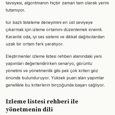
tavsiyesi, algoritmanın hiçbir zaman tam olarak yerini
tutamıyor.
tür bazlı listeleme deneyimini en üst seviyeye
çıkarmak için izleme ortamını düzenlemek önemli.
Karanlık oda, iyi ses sistemi ve dikkat dağıtıcılardan
uzak bir ortam fark yaratıyor.
Eleştirmenler izleme listesi rehberi alanındaki yeni
yapımları değerlendirirken senaryo, görüntü
yönetimi ve yönetmenlik gibi pek çok kriteri göz
önünde bulunduruyor. Yüksek puan alan yapımlar
genellikle bu kriterlerin birçoğunda başarı sağlıyor.
Izleme listesi rehberi ile
yönetmenin dili