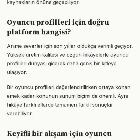
kaynakların önüne geçebiliyor.
Oyuncu profilleri için doğru
platform hangisi?
Anime severler için son yıllar oldukça verimli geçiyor.
Yüksek üretim kalitesi ve özgün hikâyelerle oyuncu
profilleri dünyası giderek daha geniş bir kitleye
ulaşıyor.
Bir oyuncu profilleri değerlendirilirken ortaya konan
emek kadar konunun sunum biçimi de önemli. Aynı
hikâye farklı ellerde tamamen farklı sonuçlar
verebiliyor.
Keyifli bir akşam için oyuncu