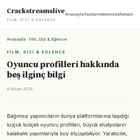
Crackstreamslive
Anasayfa
Yazılar
Hakkımızda
İletişim
FILM, DIZI & EĞLENCE
Anasayfa
·
Film, Dizi & Eğlence
FILM, DIZI & EĞLENCE
Oyuncu profilleri hakkında
beş ilginç bilgi
8 Nisan 2026
Bağımsız yapımcıların dünya platformlarına taşıdığı
küçük bütçeli oyuncu profilleri, büyük stüdyoların
kalabalık yapımlarıyla boy ölçüşebiliyor. Yaratıcılık,