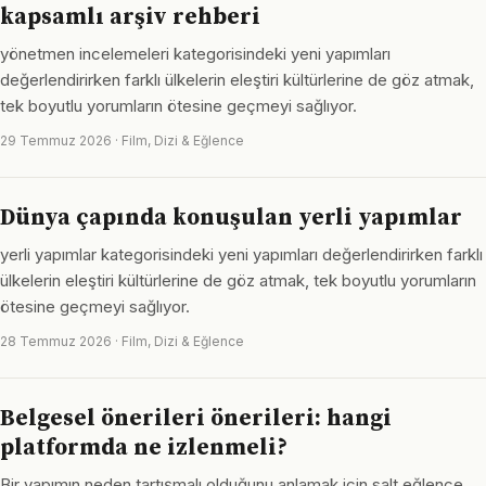
kapsamlı arşiv rehberi
yönetmen incelemeleri kategorisindeki yeni yapımları
değerlendirirken farklı ülkelerin eleştiri kültürlerine de göz atmak,
tek boyutlu yorumların ötesine geçmeyi sağlıyor.
29 Temmuz 2026 · Film, Dizi & Eğlence
Dünya çapında konuşulan yerli yapımlar
yerli yapımlar kategorisindeki yeni yapımları değerlendirirken farklı
ülkelerin eleştiri kültürlerine de göz atmak, tek boyutlu yorumların
ötesine geçmeyi sağlıyor.
28 Temmuz 2026 · Film, Dizi & Eğlence
Belgesel önerileri önerileri: hangi
platformda ne izlenmeli?
Bir yapımın neden tartışmalı olduğunu anlamak için salt eğlence