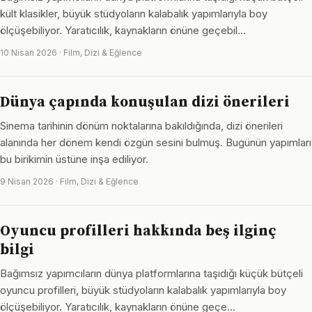
kült klasikler, büyük stüdyoların kalabalık yapımlarıyla boy
ölçüşebiliyor. Yaratıcılık, kaynakların önüne geçebil…
10 Nisan 2026 · Film, Dizi & Eğlence
Dünya çapında konuşulan dizi önerileri
Sinema tarihinin dönüm noktalarına bakıldığında, dizi önerileri
alanında her dönem kendi özgün sesini bulmuş. Bugünün yapımları
bu birikimin üstüne inşa ediliyor.
9 Nisan 2026 · Film, Dizi & Eğlence
Oyuncu profilleri hakkında beş ilginç
bilgi
Bağımsız yapımcıların dünya platformlarına taşıdığı küçük bütçeli
oyuncu profilleri, büyük stüdyoların kalabalık yapımlarıyla boy
ölçüşebiliyor. Yaratıcılık, kaynakların önüne geçe…