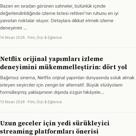
Bazen en sıradan görünen sahneler, bütünlük içinde
değerlendirildiğinde izleme listesi rehberi'nın ruhunu en iyi
yansıtan noktalar oluyor. Detaylara dikkat etmek izleme
deneyimini …
14 Nisan 2026 · Film, Dizi & Eğlence
Netflix orijinal yapımları izleme
deneyimini mükemmelleştirin: dört yol
Bağımsız sinema, Netflix orijinal yapımları dünyasında soluk almak
isteyen seyirciler için zengin bir alternatif. Büyük stüdyoların
formülleşmiş yaklaşımının dışında özgün hikâyele…
13 Nisan 2026 · Film, Dizi & Eğlence
Uzun geceler için yedi sürükleyici
streaming platformları önerisi