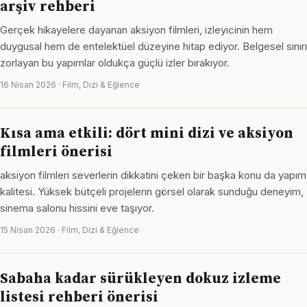
arşiv rehberi
Gerçek hikayelere dayanan aksiyon filmleri, izleyicinin hem
duygusal hem de entelektüel düzeyine hitap ediyor. Belgesel sınırı
zorlayan bu yapımlar oldukça güçlü izler bırakıyor.
16 Nisan 2026 · Film, Dizi & Eğlence
Kısa ama etkili: dört mini dizi ve aksiyon
filmleri önerisi
aksiyon filmleri severlerin dikkatini çeken bir başka konu da yapım
kalitesi. Yüksek bütçeli projelerin görsel olarak sunduğu deneyim,
sinema salonu hissini eve taşıyor.
15 Nisan 2026 · Film, Dizi & Eğlence
Sabaha kadar sürükleyen dokuz izleme
listesi rehberi önerisi