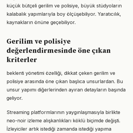
küçük bütçeli gerilim ve polisiye, büyük stüdyoların
kalabalık yapımlarıyla boy ölçüşebiliyor. Yaratıcılık,
kaynakların önüne geçebiliyor.
Gerilim ve polisiye
değerlendirmesinde öne çıkan
kriterler
beklenti yönetimi özelliği, dikkat çeken gerilim ve
polisiye arasında öne çıkan başlıca unsurlardan. Bu
unsur yapımı diğerlerinden ayıran detayların başında
geliyor.
Streaming platformlarının yaygınlaşmasıyla birlikte
neo-noir izleme alışkanlıkları köklü biçimde değişti.
İzleyiciler artık istediği zamanda istediği yapıma