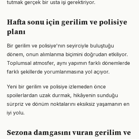
tutmak gerçek bir usta işi gerektiriyor.
Hafta sonu için gerilim ve polisiye
planı
Bir gerilim ve polisiye'nın seyirciyle buluştuğu
dönem, onun alımlanma biçimini doğrudan etkiliyor.
Toplumsal atmosfer, aynı yapımın farklı dönemlerde
farklı şekillerde yorumlanmasına yol açıyor.
Yeni bir gerilim ve polisiye izlemeden önce
spoilerlardan uzak durmak, hikâyenin sunduğu
sürpriz ve dönüm noktalarını eksiksiz yaşamanın en
iyi yolu.
Sezona damgasını vuran gerilim ve