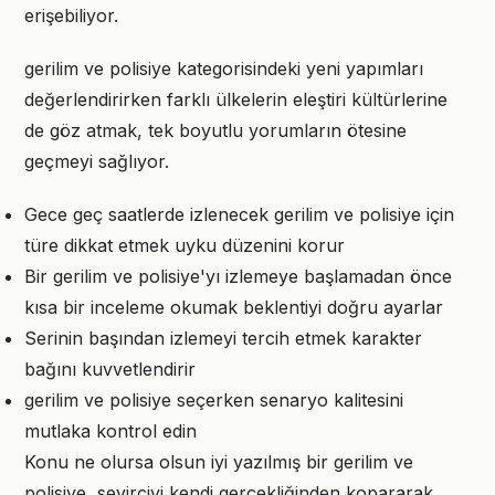
erişebiliyor.
gerilim ve polisiye kategorisindeki yeni yapımları
değerlendirirken farklı ülkelerin eleştiri kültürlerine
de göz atmak, tek boyutlu yorumların ötesine
geçmeyi sağlıyor.
Gece geç saatlerde izlenecek gerilim ve polisiye için
türe dikkat etmek uyku düzenini korur
Bir gerilim ve polisiye'yı izlemeye başlamadan önce
kısa bir inceleme okumak beklentiyi doğru ayarlar
Serinin başından izlemeyi tercih etmek karakter
bağını kuvvetlendirir
gerilim ve polisiye seçerken senaryo kalitesini
mutlaka kontrol edin
Konu ne olursa olsun iyi yazılmış bir gerilim ve
polisiye, seyirciyi kendi gerçekliğinden kopararak