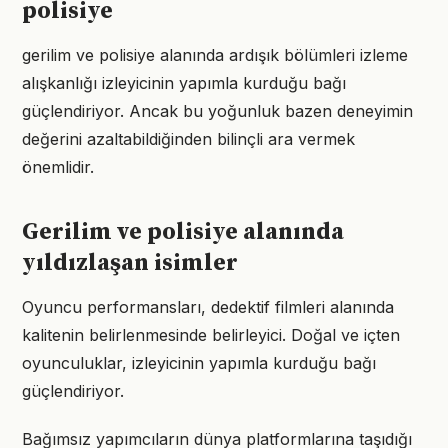
polisiye
gerilim ve polisiye alanında ardışık bölümleri izleme
alışkanlığı izleyicinin yapımla kurduğu bağı
güçlendiriyor. Ancak bu yoğunluk bazen deneyimin
değerini azaltabildiğinden bilinçli ara vermek
önemlidir.
Gerilim ve polisiye alanında
yıldızlaşan isimler
Oyuncu performansları, dedektif filmleri alanında
kalitenin belirlenmesinde belirleyici. Doğal ve içten
oyunculuklar, izleyicinin yapımla kurduğu bağı
güçlendiriyor.
Bağımsız yapımcıların dünya platformlarına taşıdığı