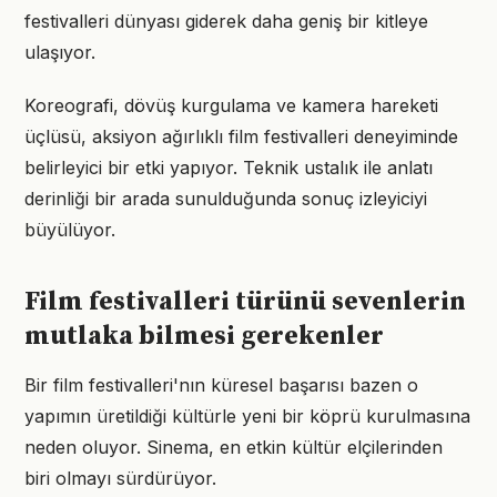
festivalleri dünyası giderek daha geniş bir kitleye
ulaşıyor.
Koreografi, dövüş kurgulama ve kamera hareketi
üçlüsü, aksiyon ağırlıklı film festivalleri deneyiminde
belirleyici bir etki yapıyor. Teknik ustalık ile anlatı
derinliği bir arada sunulduğunda sonuç izleyiciyi
büyülüyor.
Film festivalleri türünü sevenlerin
mutlaka bilmesi gerekenler
Bir film festivalleri'nın küresel başarısı bazen o
yapımın üretildiği kültürle yeni bir köprü kurulmasına
neden oluyor. Sinema, en etkin kültür elçilerinden
biri olmayı sürdürüyor.