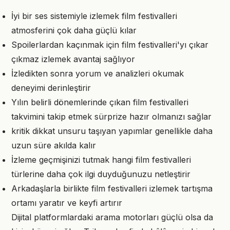
İyi bir ses sistemiyle izlemek film festivalleri
atmosferini çok daha güçlü kılar
Spoilerlardan kaçınmak için film festivalleri'yı çıkar
çıkmaz izlemek avantaj sağlıyor
İzledikten sonra yorum ve analizleri okumak
deneyimi derinleştirir
Yılın belirli dönemlerinde çıkan film festivalleri
takvimini takip etmek sürprize hazır olmanızı sağlar
kritik dikkat unsuru taşıyan yapımlar genellikle daha
uzun süre akılda kalır
İzleme geçmişinizi tutmak hangi film festivalleri
türlerine daha çok ilgi duyduğunuzu netleştirir
Arkadaşlarla birlikte film festivalleri izlemek tartışma
ortamı yaratır ve keyfi artırır
Dijital platformlardaki arama motorları güçlü olsa da