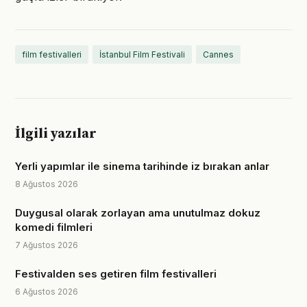
film festivalleri
İstanbul Film Festivali
Cannes
İlgili yazılar
Yerli yapımlar ile sinema tarihinde iz bırakan anlar
8 Ağustos 2026
Duygusal olarak zorlayan ama unutulmaz dokuz
komedi filmleri
7 Ağustos 2026
Festivalden ses getiren film festivalleri
6 Ağustos 2026