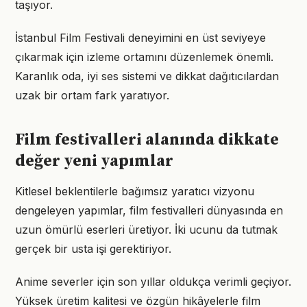
taşıyor.
İstanbul Film Festivali deneyimini en üst seviyeye
çıkarmak için izleme ortamını düzenlemek önemli.
Karanlık oda, iyi ses sistemi ve dikkat dağıtıcılardan
uzak bir ortam fark yaratıyor.
Film festivalleri alanında dikkate
değer yeni yapımlar
Kitlesel beklentilerle bağımsız yaratıcı vizyonu
dengeleyen yapımlar, film festivalleri dünyasında en
uzun ömürlü eserleri üretiyor. İki ucunu da tutmak
gerçek bir usta işi gerektiriyor.
Anime severler için son yıllar oldukça verimli geçiyor.
Yüksek üretim kalitesi ve özgün hikâyelerle film